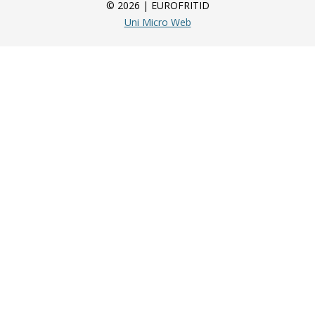
© 2026 | EUROFRITID
Uni Micro Web