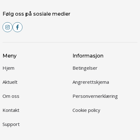
Følg oss på sosiale medier
Meny
Informasjon
Hjem
Betingelser
Aktuelt
Angrerettskjema
Om oss
Personvernerklæring
Kontakt
Cookie policy
Support