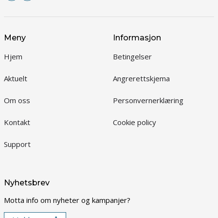
Meny
Informasjon
Hjem
Betingelser
Aktuelt
Angrerettskjema
Om oss
Personvernerklæring
Kontakt
Cookie policy
Support
Nyhetsbrev
Motta info om nyheter og kampanjer?