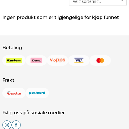
Ingen produkt som er tilgjengelige for kjøp funnet
Betaling
Frakt
Følg oss på sosiale medier