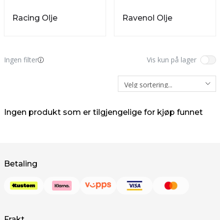
Racing Olje
Ravenol Olje
Ingen filter
Vis kun på lager
Ingen produkt som er tilgjengelige for kjøp funnet
Betaling
Frakt