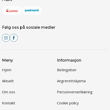
Følg oss på sosiale medier
Meny
Informasjon
Hjem
Betingelser
Aktuelt
Angrerettskjema
Om oss
Personvernerklæring
Kontakt
Cookie policy