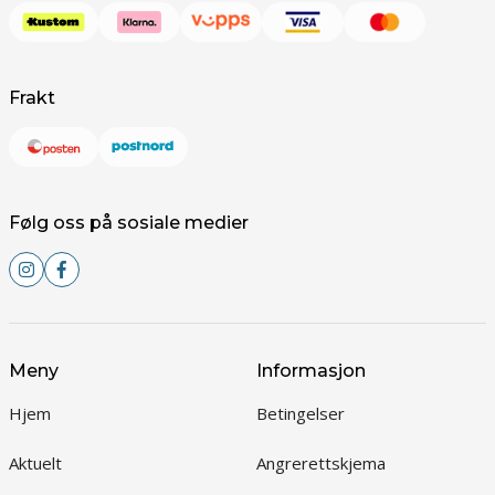
Frakt
Følg oss på sosiale medier
Meny
Informasjon
Hjem
Betingelser
Aktuelt
Angrerettskjema