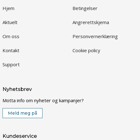
Hjem
Betingelser
Aktuelt
Angrerettskjema
Om oss
Personvernerklæring
Kontakt
Cookie policy
Support
Nyhetsbrev
Motta info om nyheter og kampanjer?
Meld meg på
Kundeservice