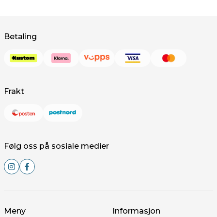
Betaling
Frakt
Følg oss på sosiale medier
Meny
Informasjon