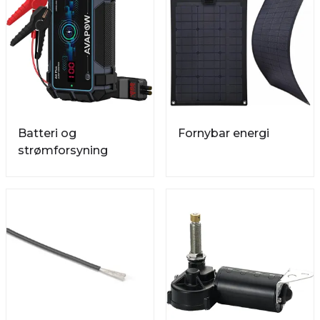
Batteri og
Fornybar energi
strømforsyning