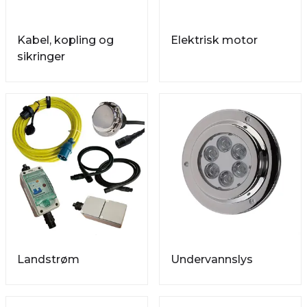
Kabel, kopling og
Elektrisk motor
sikringer
Landstrøm
Undervannslys