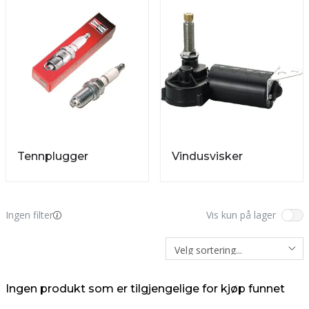
Tennplugger
Vindusvisker
Ingen filter
Vis kun på lager
Ingen produkt som er tilgjengelige for kjøp funnet