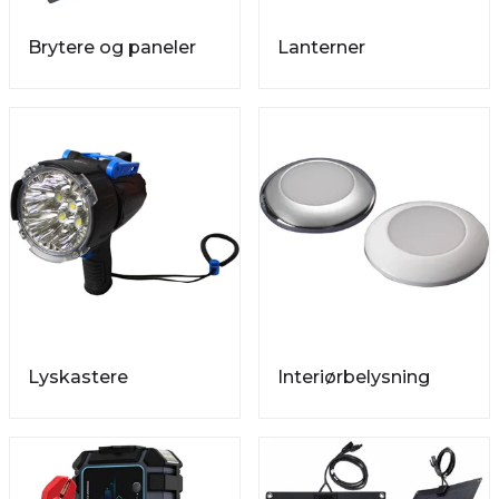
Brytere og paneler
Lanterner
Lyskastere
Interiørbelysning