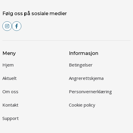
Følg oss på sosiale medier
Meny
Informasjon
Hjem
Betingelser
Aktuelt
Angrerettskjema
Om oss
Personvernerklæring
Kontakt
Cookie policy
Support