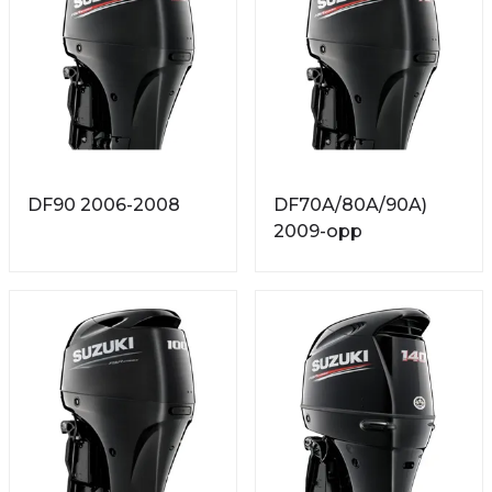
DF90 2006-2008
DF70A/80A/90A)
2009-opp