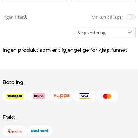
Ingen filter
Vis kun på lager
Ingen produkt som er tilgjengelige for kjøp funnet
Betaling
Frakt