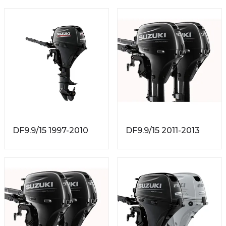
DF9.9/15 1997-2010
DF9.9/15 2011-2013