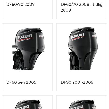
DF60/70 2007
DF60/70 2008 - tidlig
2009
DF60 Sen 2009
DF90 2001-2006