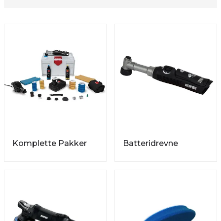
Komplette Pakker
Batteridrevne