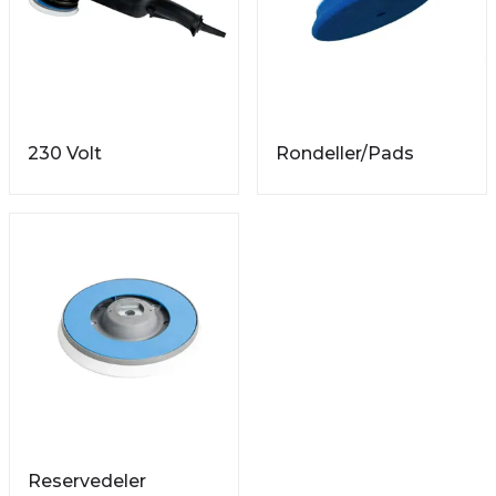
230 Volt
Rondeller/Pads
Reservedeler