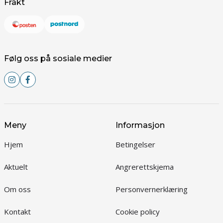
Frakt
Følg oss på sosiale medier
Meny
Informasjon
Hjem
Betingelser
Aktuelt
Angrerettskjema
Om oss
Personvernerklæring
Kontakt
Cookie policy