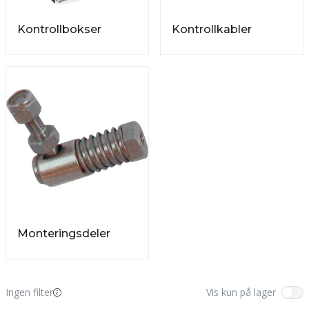
Kontrollbokser
Kontrollkabler
Monteringsdeler
Ingen filter
Vis kun på lager