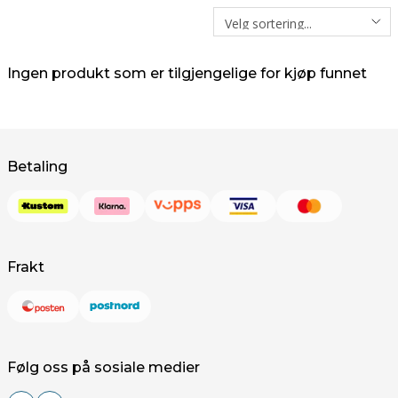
Ingen produkt som er tilgjengelige for kjøp funnet
Betaling
Frakt
Følg oss på sosiale medier