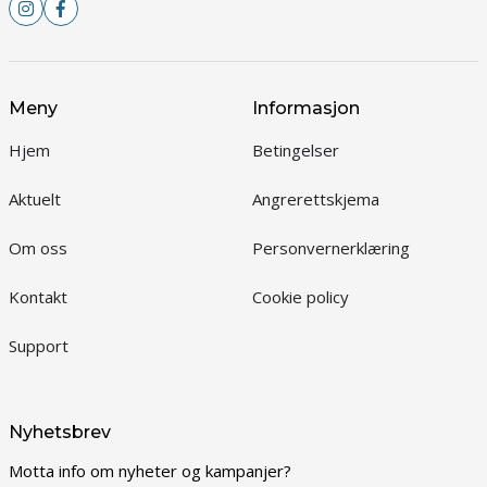
Meny
Informasjon
Hjem
Betingelser
Aktuelt
Angrerettskjema
Om oss
Personvernerklæring
Kontakt
Cookie policy
Support
Nyhetsbrev
Motta info om nyheter og kampanjer?