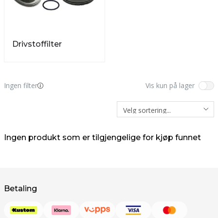
Drivstoffilter
Ingen filter
Vis kun på lager
Ingen produkt som er tilgjengelige for kjøp funnet
Betaling