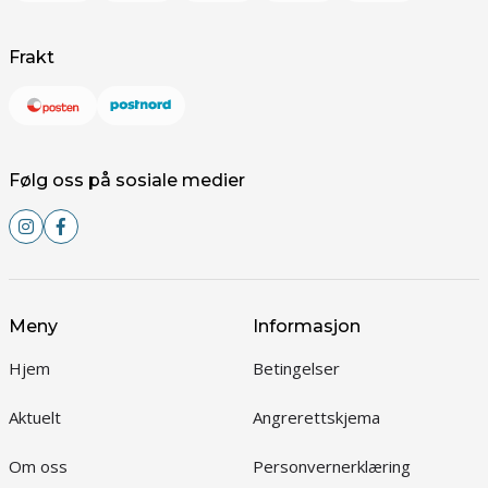
Frakt
Følg oss på sosiale medier
Meny
Informasjon
Hjem
Betingelser
Aktuelt
Angrerettskjema
Om oss
Personvernerklæring