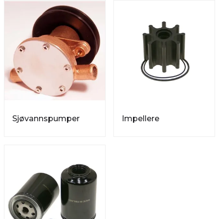
Sjøvannspumper
Impellere