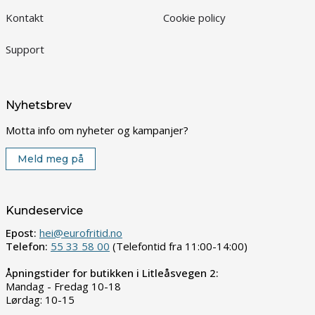
Kontakt
Cookie policy
Support
Nyhetsbrev
Motta info om nyheter og kampanjer?
Meld meg på
Kundeservice
Epost:
hei@eurofritid.no
Telefon:
55 33 58 00
(Telefontid fra 11:00-14:00)
Åpningstider for butikken i Litleåsvegen 2:
Mandag - Fredag 10-18
Lørdag: 10-15