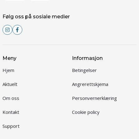
Følg oss på sosiale medier
Meny
Informasjon
Hjem
Betingelser
Aktuelt
Angrerettskjema
Om oss
Personvernerklæring
Kontakt
Cookie policy
Support