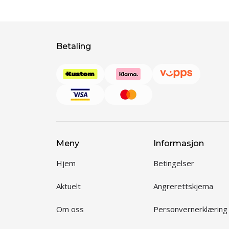
Betaling
Meny
Informasjon
Hjem
Betingelser
Aktuelt
Angrerettskjema
Om oss
Personvernerklæring