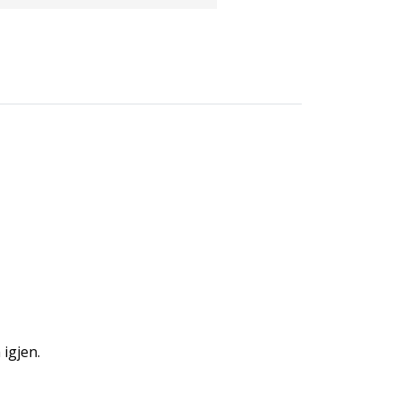
igjen.