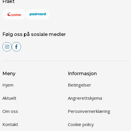
Frakt
Følg oss på sosiale medier
Meny
Informasjon
Hjem
Betingelser
Aktuelt
Angrerettskjema
Om oss
Personvernerklæring
Kontakt
Cookie policy