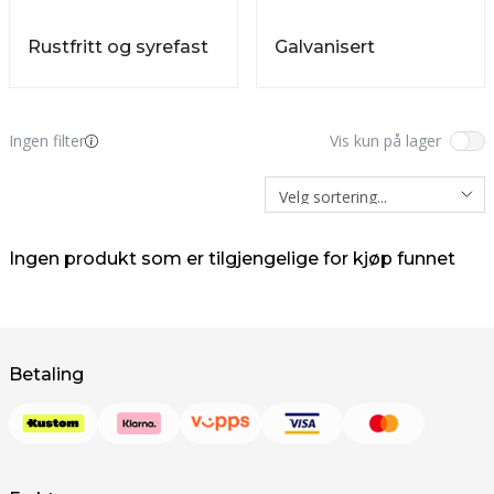
Rustfritt og syrefast
Galvanisert
Ingen filter
Vis kun på lager
Ingen produkt som er tilgjengelige for kjøp funnet
Betaling