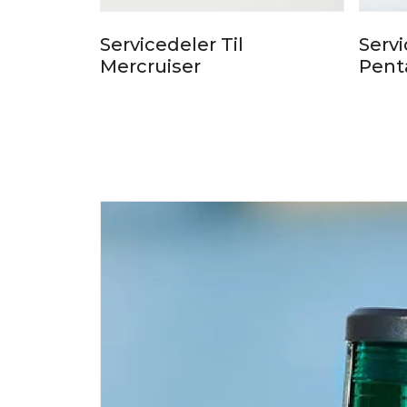
Servicedeler Til
Servi
Mercruiser
Pent