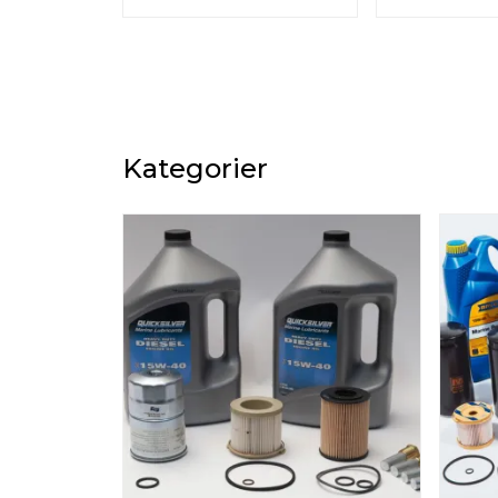
Kategorier