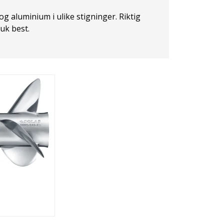
og aluminium i ulike stigninger. Riktig
uk best.