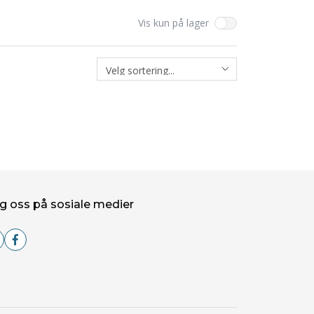
Vis kun på lager
g oss på sosiale medier