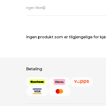
Ingen filter
Ingen produkt som er tilgjengelige for kj
Betaling