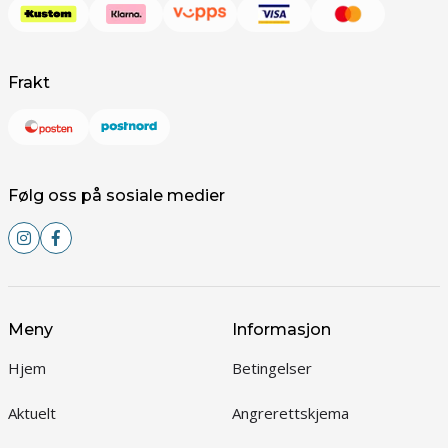
Frakt
Følg oss på sosiale medier
Meny
Informasjon
Hjem
Betingelser
Aktuelt
Angrerettskjema