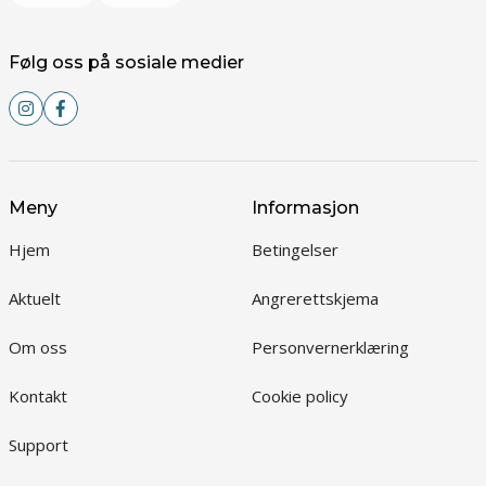
Følg oss på sosiale medier
Meny
Informasjon
Hjem
Betingelser
Aktuelt
Angrerettskjema
Om oss
Personvernerklæring
Kontakt
Cookie policy
Support