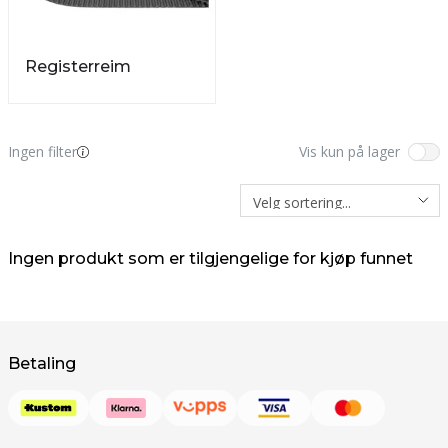
Registerreim
Ingen filter
Vis kun på lager
Ingen produkt som er tilgjengelige for kjøp funnet
Betaling