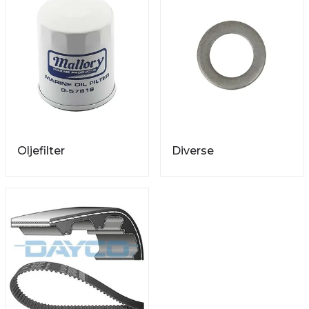
Oljefilter
Diverse