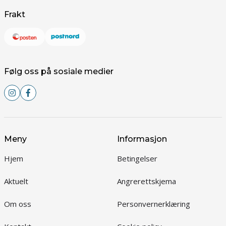
Frakt
Følg oss på sosiale medier
Meny
Informasjon
Hjem
Betingelser
Aktuelt
Angrerettskjema
Om oss
Personvernerklæring