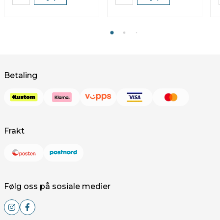
Betaling
Frakt
Følg oss på sosiale medier