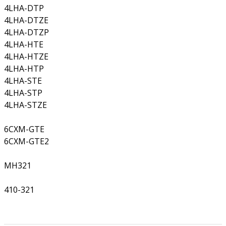
4LHA-DTP
4LHA-DTZE
4LHA-DTZP
4LHA-HTE
4LHA-HTZE
4LHA-HTP
4LHA-STE
4LHA-STP
4LHA-STZE
6CXM-GTE
6CXM-GTE2
MH321
410-321