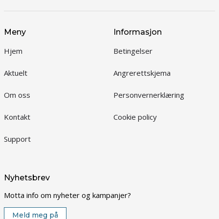
Meny
Informasjon
Hjem
Betingelser
Aktuelt
Angrerettskjema
Om oss
Personvernerklæring
Kontakt
Cookie policy
Support
Nyhetsbrev
Motta info om nyheter og kampanjer?
Meld meg på