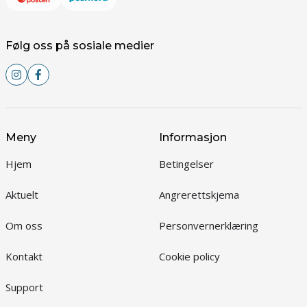
Følg oss på sosiale medier
Meny
Informasjon
Hjem
Betingelser
Aktuelt
Angrerettskjema
Om oss
Personvernerklæring
Kontakt
Cookie policy
Support