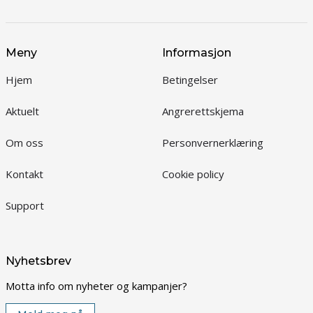
Meny
Informasjon
Hjem
Betingelser
Aktuelt
Angrerettskjema
Om oss
Personvernerklæring
Kontakt
Cookie policy
Support
Nyhetsbrev
Motta info om nyheter og kampanjer?