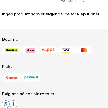
Ingen produkt som er tilgjengelige for kjøp funnet
Betaling
Frakt
Følg oss på sosiale medier