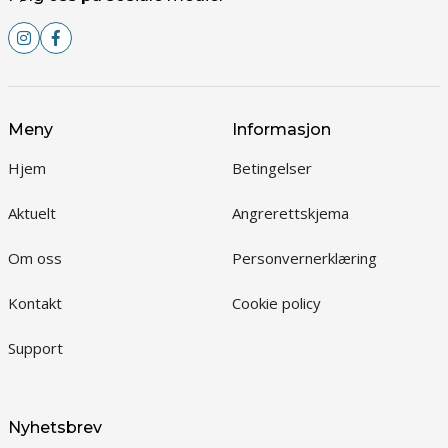
Meny
Informasjon
Hjem
Betingelser
Aktuelt
Angrerettskjema
Om oss
Personvernerklæring
Kontakt
Cookie policy
Support
Nyhetsbrev