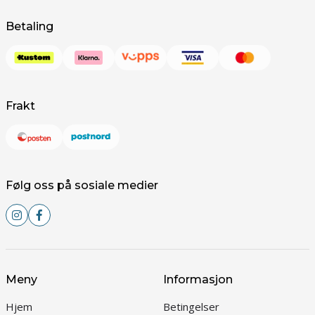
Betaling
Frakt
Følg oss på sosiale medier
Meny
Informasjon
Hjem
Betingelser