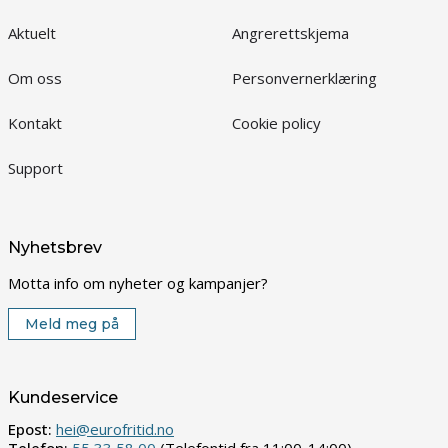
Aktuelt
Angrerettskjema
Om oss
Personvernerklæring
Kontakt
Cookie policy
Support
Nyhetsbrev
Motta info om nyheter og kampanjer?
Meld meg på
Kundeservice
Epost:
hei@eurofritid.no