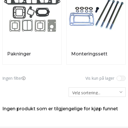
Pakninger
Monteringssett
Ingen filter
Vis kun på lager
Ingen produkt som er tilgjengelige for kjøp funnet