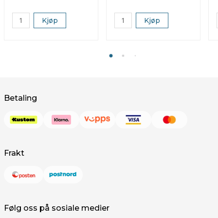
Kjøp
Kjøp
Betaling
Frakt
Følg oss på sosiale medier