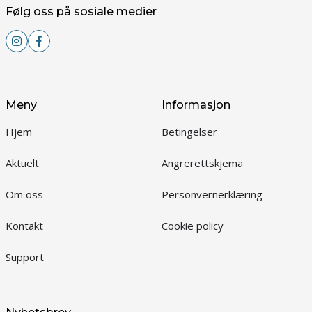
Følg oss på sosiale medier
Meny
Informasjon
Hjem
Betingelser
Aktuelt
Angrerettskjema
Om oss
Personvernerklæring
Kontakt
Cookie policy
Support