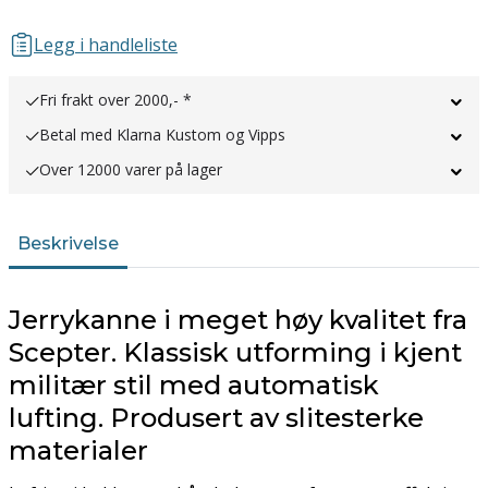
Legg i handleliste
Fri frakt over 2000,- *
Betal med Klarna Kustom og Vipps
Over 12000 varer på lager
Beskrivelse
Jerrykanne i meget høy kvalitet fra
Scepter. Klassisk utforming i kjent
militær stil med automatisk
lufting. Produsert av slitesterke
materialer