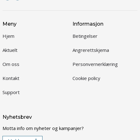
Meny
Informasjon
Hjem
Betingelser
Aktuelt
Angrerettskjema
Om oss
Personvernerklæring
Kontakt
Cookie policy
Support
Nyhetsbrev
Motta info om nyheter og kampanjer?