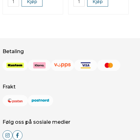
Kjøp
Kjøp
Betaling
Frakt
Følg oss på sosiale medier