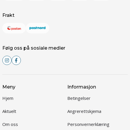
Frakt
Følg oss på sosiale medier
Meny
Informasjon
Hjem
Betingelser
Aktuelt
Angrerettskjema
Om oss
Personvernerklæring