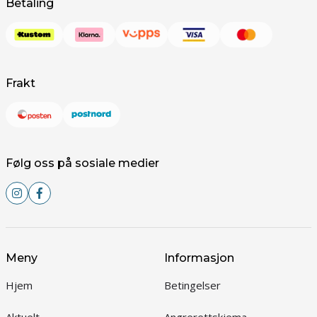
Betaling
Frakt
Følg oss på sosiale medier
Meny
Informasjon
Hjem
Betingelser