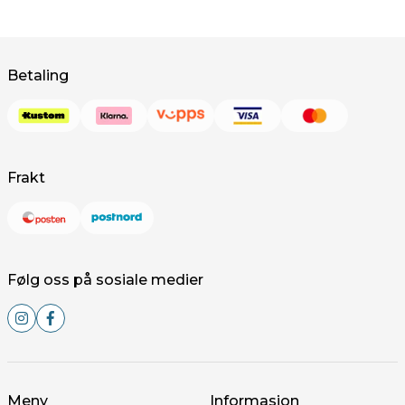
Betaling
Frakt
Følg oss på sosiale medier
Meny
Informasjon