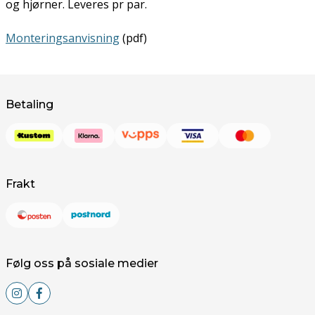
og hjørner. Leveres pr par.
Monteringsanvisning
(pdf)
Betaling
Frakt
Følg oss på sosiale medier