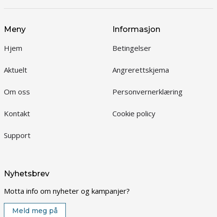
Meny
Informasjon
Hjem
Betingelser
Aktuelt
Angrerettskjema
Om oss
Personvernerklæring
Kontakt
Cookie policy
Support
Nyhetsbrev
Motta info om nyheter og kampanjer?
Meld meg på