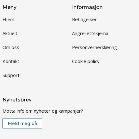
Meny
Informasjon
Hjem
Betingelser
Aktuelt
Angrerettskjema
Om oss
Personvernerklæring
Kontakt
Cookie policy
Support
Nyhetsbrev
Motta info om nyheter og kampanjer?
Meld meg på