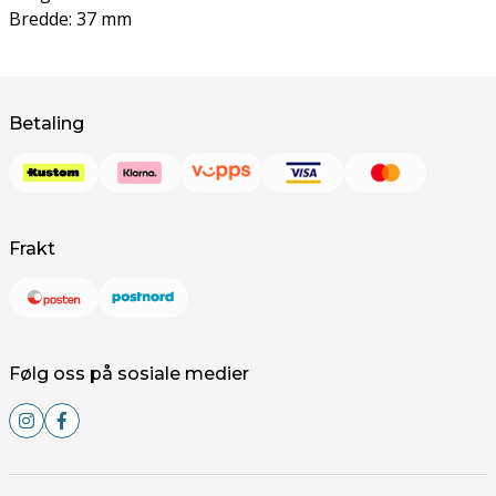
Bredde: 37 mm
Betaling
Frakt
Følg oss på sosiale medier