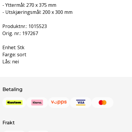
- Yttermål: 270 x 375 mm
- Utskjæringsmål: 200 x 300 mm
Produktnr.: 1015523
Orig. nr.: 197267
Enhet: Stk
Farge: sort
Lås: nei
Betaling
Frakt