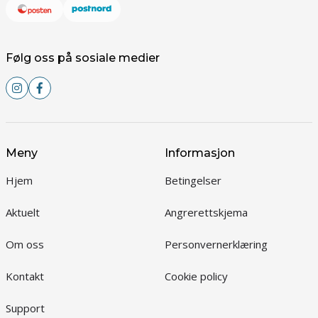
Følg oss på sosiale medier
Meny
Informasjon
Hjem
Betingelser
Aktuelt
Angrerettskjema
Om oss
Personvernerklæring
Kontakt
Cookie policy
Support