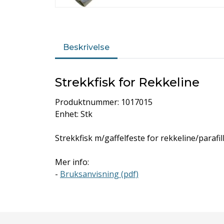
Beskrivelse
Strekkfisk for Rekkeline
Produktnummer: 1017015
Enhet: Stk
Strekkfisk m/gaffelfeste for rekkeline/parafill
Mer info:
-
Bruksanvisning (pdf)