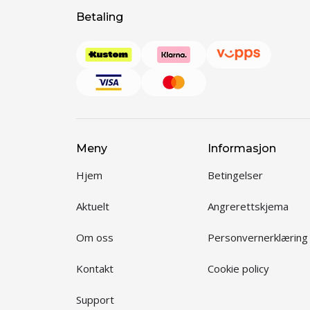
Betaling
Meny
Informasjon
Hjem
Betingelser
Aktuelt
Angrerettskjema
Om oss
Personvernerklæring
Kontakt
Cookie policy
Support