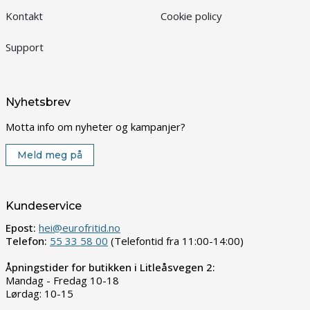
Kontakt
Cookie policy
Support
Nyhetsbrev
Motta info om nyheter og kampanjer?
Meld meg på
Kundeservice
Epost:
hei@eurofritid.no
Telefon:
55 33 58 00
(Telefontid fra 11:00-14:00)
Åpningstider for butikken i Litleåsvegen 2:
Mandag - Fredag 10-18
Lørdag: 10-15