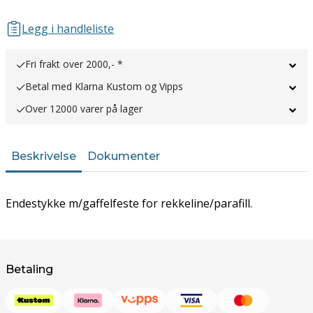
Legg i handleliste
Fri frakt over 2000,- *
Betal med Klarna Kustom og Vipps
Over 12000 varer på lager
Beskrivelse
Dokumenter
Endestykke m/gaffelfeste for rekkeline/parafill.
Betaling