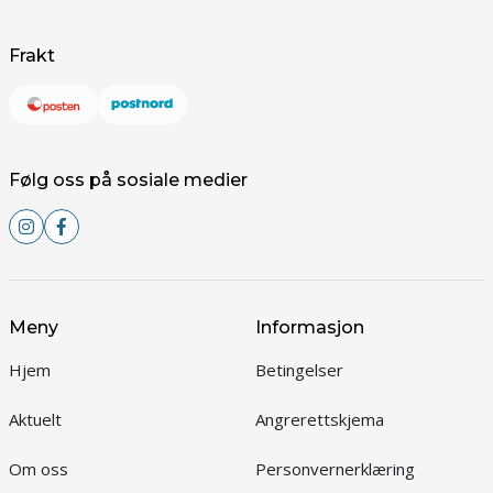
Frakt
Følg oss på sosiale medier
Meny
Informasjon
Hjem
Betingelser
Aktuelt
Angrerettskjema
Om oss
Personvernerklæring