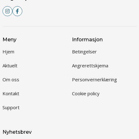
Meny
Informasjon
Hjem
Betingelser
Aktuelt
Angrerettskjema
Om oss
Personvernerklæring
Kontakt
Cookie policy
Support
Nyhetsbrev