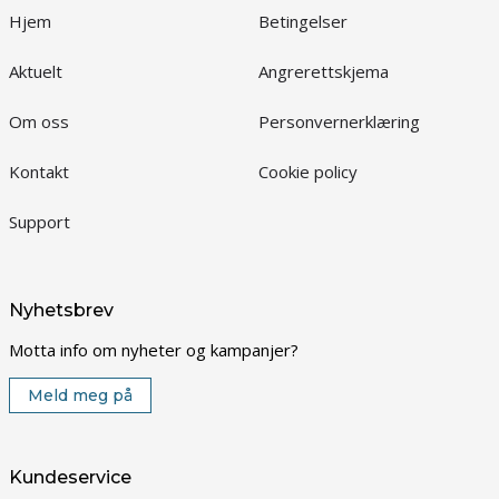
Hjem
Betingelser
Aktuelt
Angrerettskjema
Om oss
Personvernerklæring
Kontakt
Cookie policy
Support
Nyhetsbrev
Motta info om nyheter og kampanjer?
Meld meg på
Kundeservice