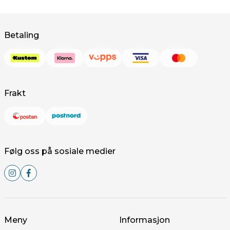
Betaling
Frakt
Følg oss på sosiale medier
Meny
Informasjon