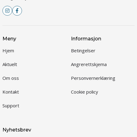
Meny
Informasjon
Hjem
Betingelser
Aktuelt
Angrerettskjema
Om oss
Personvernerklæring
Kontakt
Cookie policy
Support
Nyhetsbrev