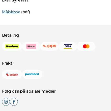
Målskisse
(pdf)
Betaling
Frakt
Følg oss på sosiale medier