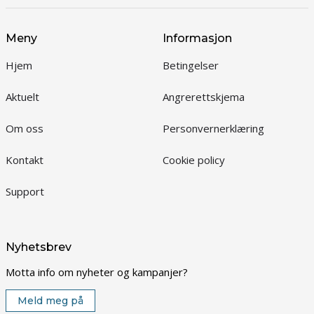
Meny
Informasjon
Hjem
Betingelser
Aktuelt
Angrerettskjema
Om oss
Personvernerklæring
Kontakt
Cookie policy
Support
Nyhetsbrev
Motta info om nyheter og kampanjer?
Meld meg på