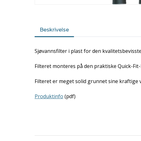
Beskrivelse
Sjøvannsfilter i plast for den kvalitetsbevisste
Filteret monteres på den praktiske Quick-Fit
Filteret er meget solid grunnet sine kraftig
Produktinfo
(pdf)