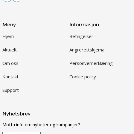
Meny
Informasjon
Hjem
Betingelser
Aktuelt
Angrerettskjema
Om oss
Personvernerklæring
Kontakt
Cookie policy
Support
Nyhetsbrev
Motta info om nyheter og kampanjer?