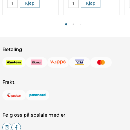
Kjøp
Kjøp
Betaling
Frakt
Følg oss på sosiale medier